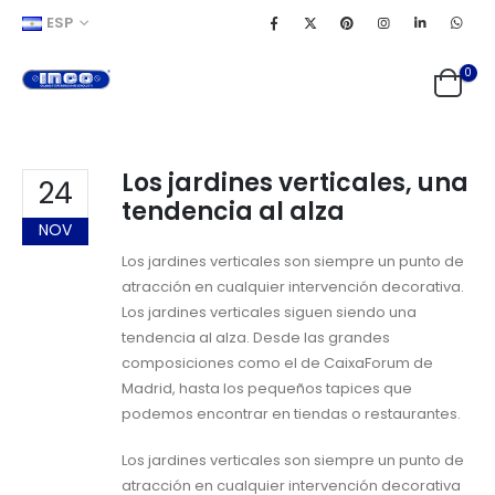
ESP
0
Los jardines verticales, una
24
tendencia al alza
NOV
Los jardines verticales son siempre un punto de
atracción en cualquier intervención decorativa.
Los jardines verticales siguen siendo una
tendencia al alza. Desde las grandes
composiciones como el de CaixaForum de
Madrid, hasta los pequeños tapices que
podemos encontrar en tiendas o restaurantes.
Los jardines verticales son siempre un punto de
atracción en cualquier intervención decorativa