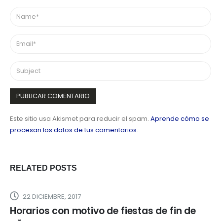
Este sitio usa Akismet para reducir el spam.
Aprende cómo se
procesan los datos de tus comentarios
.
RELATED
POSTS
22 DICIEMBRE, 2017
Horarios con motivo de fiestas de fin de