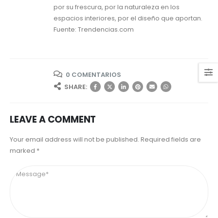
por su frescura, por la naturaleza en los
espacios interiores, por el diseño que aportan.
Fuente: Trendencias.com
0 COMENTARIOS
SHARE:
LEAVE A COMMENT
Your email address will not be published. Required fields are
marked *