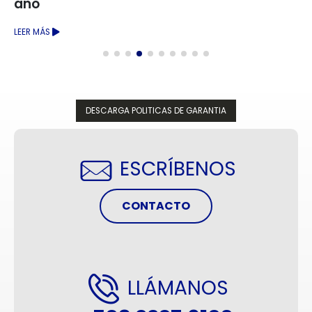
año
LEER MÁS
DESCARGA POLITICAS DE GARANTIA
ESCRÍBENOS
CONTACTO
LLÁMANOS