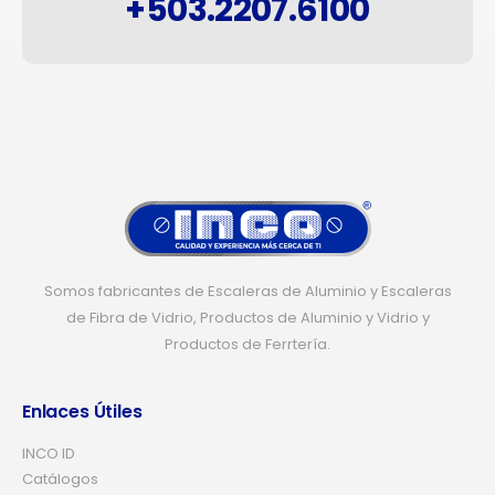
+503.2207.6100
Somos fabricantes de Escaleras de Aluminio y Escaleras
de Fibra de Vidrio, Productos de Aluminio y Vidrio y
Productos de Ferrtería.
Enlaces Útiles
INCO ID
Catálogos