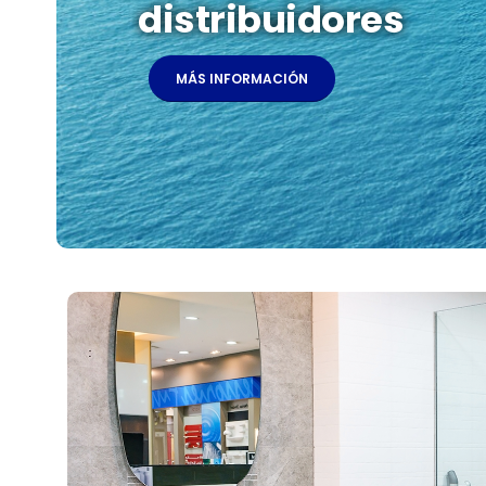
distribuidores
MÁS INFORMACIÓN