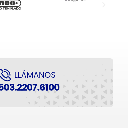
LLÁMANOS
503.2207.6100