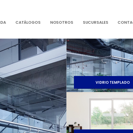
NDA
CATÁLOGOS
NOSOTROS
SUCURSALES
CONTA
VIDRIO TEMPLADO