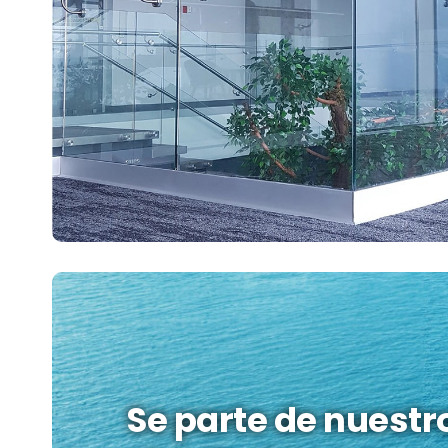
Se parte de nuestr