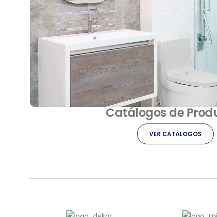
Catálogos de Prod
VER CATÁLOGOS