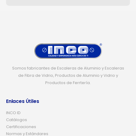
Somos fabricantes de Escaleras de Aluminio y Escaleras
de Fibra de Vidrio, Productos de Aluminio y Vidrio y
Productos de Ferrtería.
Enlaces Útiles
INCO ID
Catálogos
Certificaciones
Normas y Estándares