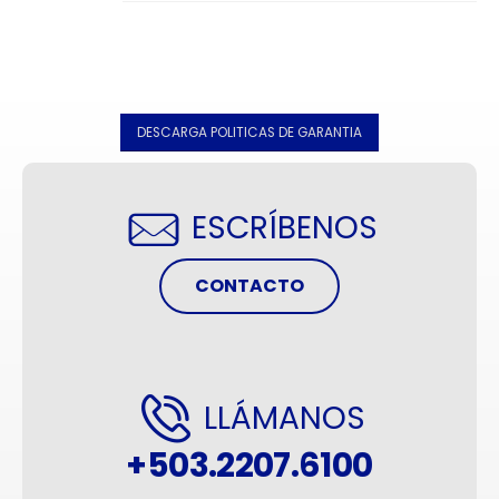
DESCARGA POLITICAS DE GARANTIA
ESCRÍBENOS
CONTACTO
LLÁMANOS
+503.2207.6100