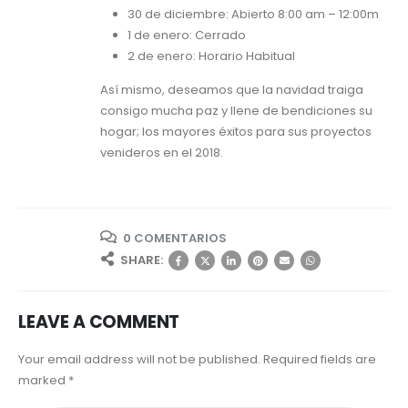
30 de diciembre: Abierto 8:00 am – 12:00m
1 de enero: Cerrado
2 de enero: Horario Habitual
Así mismo, deseamos que la navidad traiga
consigo mucha paz y llene de bendiciones su
hogar; los mayores éxitos para sus proyectos
venideros en el 2018.
0 COMENTARIOS
SHARE:
LEAVE A COMMENT
Your email address will not be published. Required fields are
marked *