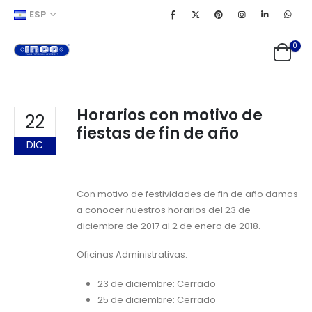
ESP
0
Horarios con motivo de
22
fiestas de fin de año
DIC
Con motivo de festividades de fin de año damos
a conocer nuestros horarios del 23 de
diciembre de 2017 al 2 de enero de 2018.
Oficinas Administrativas:
23 de diciembre: Cerrado
25 de diciembre: Cerrado