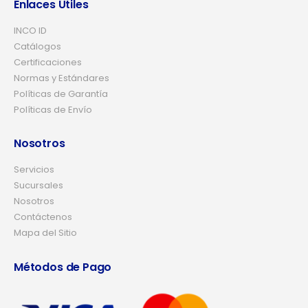
Enlaces Útiles
INCO ID
Catálogos
Certificaciones
Normas y Estándares
Políticas de Garantía
Políticas de Envío
Nosotros
Servicios
Sucursales
Nosotros
Contáctenos
Mapa del Sitio
Métodos de Pago