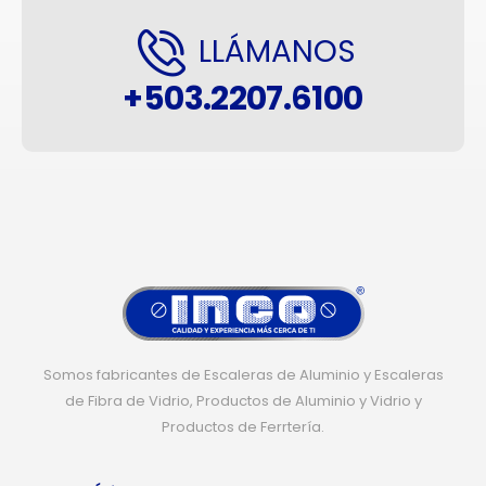
LLÁMANOS
+503.2207.6100
Somos fabricantes de Escaleras de Aluminio y Escaleras
de Fibra de Vidrio, Productos de Aluminio y Vidrio y
Productos de Ferrtería.