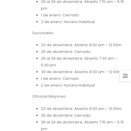
26 al 29 de diciembre: Abierto 7:15 am – 5:15
pm
1 de enero: Cerrado
2 de enero: Horario Habitual
Sucursales:
23 de diciembre: Abierto 8:00 am – 12:00m
25 de diciembre: Cerrado
26 al 29 de diciembre: Abierto 7:30 am –
5:00 pm
30 de diciembre: Abierto 8:00 am – 12:00m
1 de enero: Cerrado
2 de enero: Horario Habitual
Oficinas Mayoreo:
23 de diciembre: Abierto 8:00 am – 12:00m
25 de diciembre: Cerrado
26 al 29 de diciembre: Abierto 7:15 am – 5:15
pm