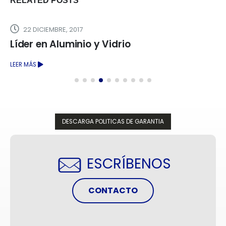
RELATED
POSTS
22 DICIEMBRE, 2017
Líder en Aluminio y Vidrio
LEER MÁS
DESCARGA POLITICAS DE GARANTIA
ESCRÍBENOS
CONTACTO