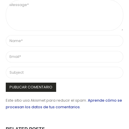
Este sitio usa Akismet para reducir el spam.
Aprende cómo se
procesan los datos de tus comentarios
.