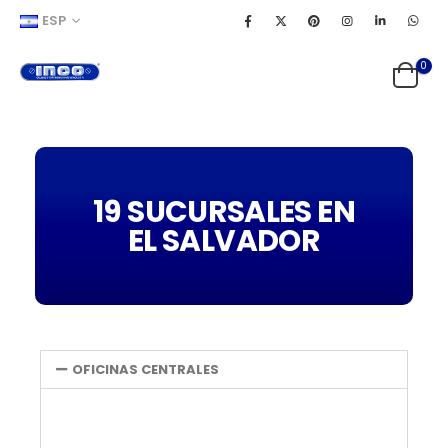
ESP
0
19 SUCURSALES EN
EL SALVADOR
OFICINAS CENTRALES