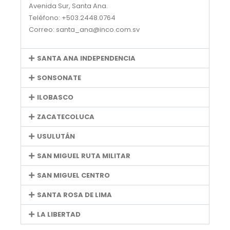
Avenida Sur, Santa Ana.
Teléfono: +503.2448.0764
Correo: santa_ana@inco.com.sv
SANTA ANA INDEPENDENCIA
SONSONATE
ILOBASCO
ZACATECOLUCA
USULUTÁN
SAN MIGUEL RUTA MILITAR
SAN MIGUEL CENTRO
SANTA ROSA DE LIMA
LA LIBERTAD