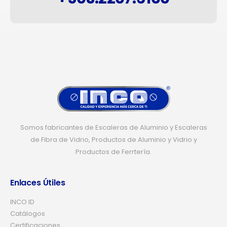
Somos fabricantes de Escaleras de Aluminio y Escaleras
de Fibra de Vidrio, Productos de Aluminio y Vidrio y
Productos de Ferrtería.
Enlaces Útiles
INCO ID
Catálogos
Certificaciones