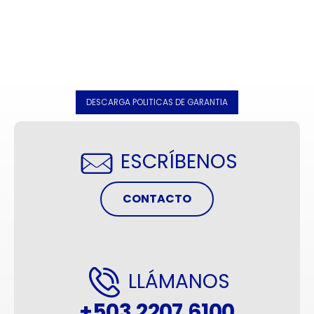
DESCARGA POLITICAS DE GARANTIA
ESCRÍBENOS
CONTACTO
LLÁMANOS
+503.2207.6100