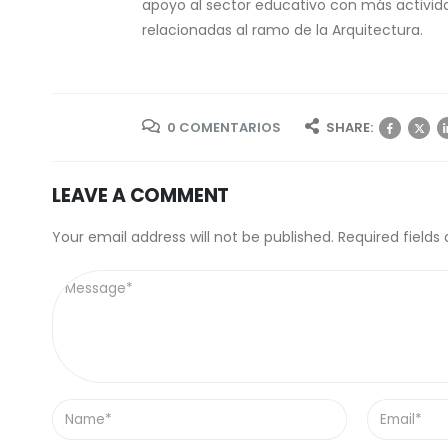
apoyo al sector educativo con más activid
relacionadas al ramo de la Arquitectura.
0 COMENTARIOS
SHARE:
LEAVE A COMMENT
Your email address will not be published. Required fields