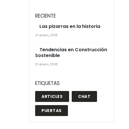
RECIENTE
Las pizarras en la historia
31 enero, 2018
Tendencias en Construcción
Sostenible
31 enero, 2018
ETIQUETAS
ARTICLES
CHAT
PUERTAS