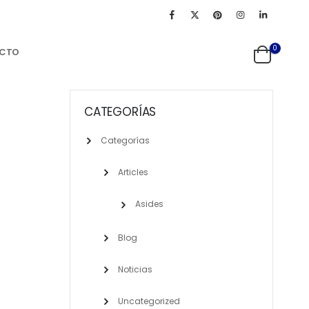
0
CTO
CATEGORÍAS
Categorías
Articles
Asides
Blog
Noticias
Uncategorized