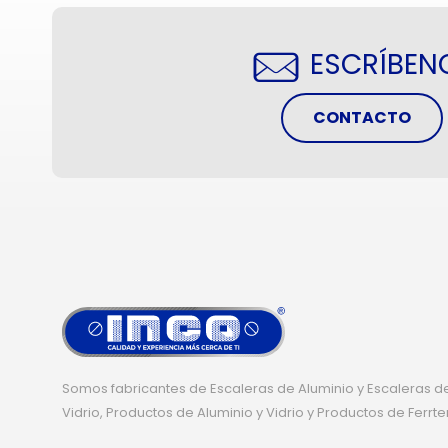
ESCRÍBEN
CONTACTO
Somos fabricantes de Escaleras de Aluminio y Escaleras de
Vidrio, Productos de Aluminio y Vidrio y Productos de Ferrte