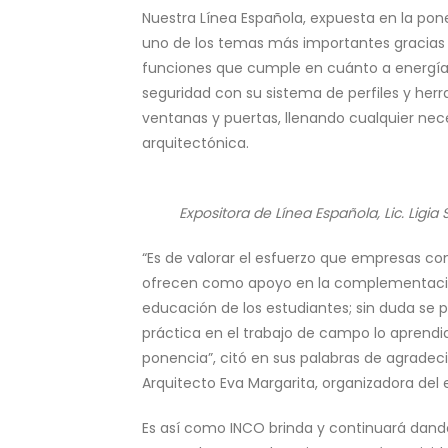
Nuestra Línea Española, expuesta en la pon
uno de los temas más importantes gracias 
funciones que cumple en cuánto a energía
seguridad con su sistema de perfiles y herr
ventanas y puertas, llenando cualquier nec
arquitectónica.
Expositora de Línea Española, Lic. Ligia
“Es de valorar el esfuerzo que empresas c
ofrecen como apoyo en la complementaci
educación de los estudiantes; sin duda se 
práctica en el trabajo de campo lo aprendi
ponencia”, citó en sus palabras de agradec
Arquitecto Eva Margarita, organizadora del 
Es así como INCO brinda y continuará dand