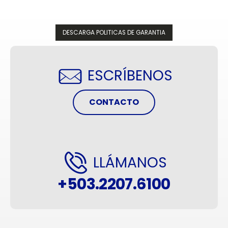
DESCARGA POLITICAS DE GARANTIA
ESCRÍBENOS
CONTACTO
LLÁMANOS
+503.2207.6100