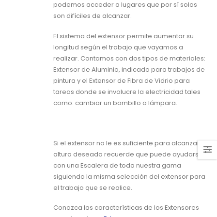
podemos acceder a lugares que por sí solos
son difíciles de alcanzar.
El sistema del extensor permite aumentar su
longitud según el trabajo que vayamos a
realizar. Contamos con dos tipos de materiales:
Extensor de Aluminio, indicado para trabajos de
pintura y el Extensor de Fibra de Vidrio para
tareas donde se involucre la electricidad tales
como: cambiar un bombillo o lámpara.
Si el extensor no le es suficiente para alcanzar la
altura deseada recuerde que puede ayudarse
con una Escalera de toda nuestra gama
siguiendo la misma selección del extensor para
el trabajo que se realice.
Conozca las características de los Extensores