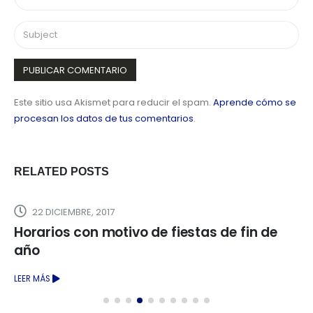
Este sitio usa Akismet para reducir el spam.
Aprende cómo se
procesan los datos de tus comentarios
.
RELATED
POSTS
22 DICIEMBRE, 2017
Horarios con motivo de fiestas de fin de
año
LEER MÁS