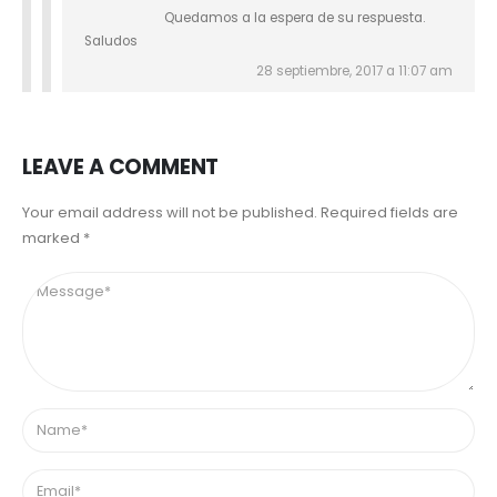
Quedamos a la espera de su respuesta.
Saludos
28 septiembre, 2017 a 11:07 am
LEAVE A COMMENT
Your email address will not be published. Required fields are
marked *