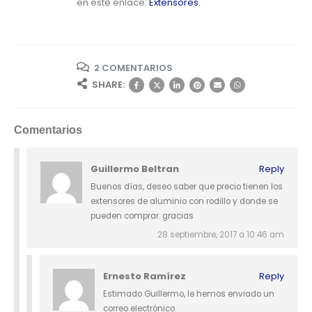
en este enlace:
Extensores
.
2 COMENTARIOS
SHARE:
Comentarios
Guillermo Beltran
Reply
Buenos días, deseo saber que precio tienen los
extensores de aluminio con rodillo y donde se
pueden comprar. gracias
28 septiembre, 2017 a 10:46 am
Ernesto Ramírez
Reply
Estimado Guillermo, le hemos enviado un
correo electrónico.