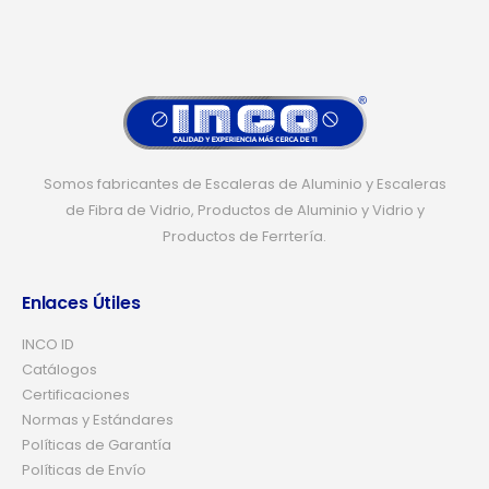
Somos fabricantes de Escaleras de Aluminio y Escaleras
de Fibra de Vidrio, Productos de Aluminio y Vidrio y
Productos de Ferrtería.
Enlaces Útiles
INCO ID
Catálogos
Certificaciones
Normas y Estándares
Políticas de Garantía
Políticas de Envío