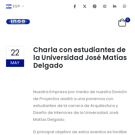
ESP
0
Charla con estudiantes de
22
la Universidad José Matías
MAY
Delgado
Nuestra Empresa por medio de nuestra División
de Proyectos asistió a una ponencia con
estudiantes de la carrera de Arquitectura y
Diseño de Interiores de la Universidad José
Matías Delgado.
El principal objetivo de estos eventos es facilitar