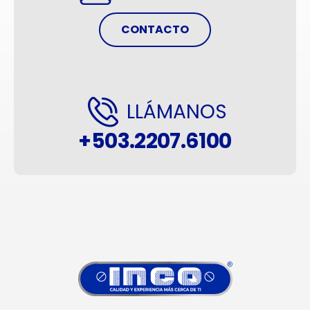
CONTACTO
LLÁMANOS
+503.2207.6100