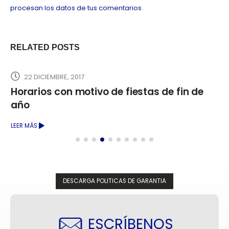
procesan los datos de tus comentarios
.
RELATED
POSTS
22 DICIEMBRE, 2017
Horarios con motivo de fiestas de fin de
año
LEER MÁS
DESCARGA POLITICAS DE GARANTIA
ESCRÍBENOS