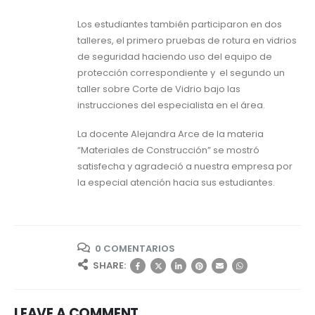
Los estudiantes también participaron en dos
talleres, el primero pruebas de rotura en vidrios
de seguridad haciendo uso del equipo de
protección correspondiente y el segundo un
taller sobre Corte de Vidrio bajo las
instrucciones del especialista en el área.
La docente Alejandra Arce de la materia
“Materiales de Construcción” se mostró
satisfecha y agradeció a nuestra empresa por
la especial atención hacia sus estudiantes.
0 COMENTARIOS
SHARE:
LEAVE A COMMENT