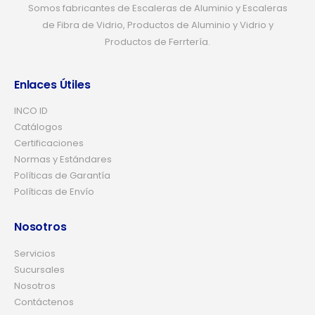
Somos fabricantes de Escaleras de Aluminio y Escaleras
de Fibra de Vidrio, Productos de Aluminio y Vidrio y
Productos de Ferrtería.
Enlaces Útiles
INCO ID
Catálogos
Certificaciones
Normas y Estándares
Políticas de Garantía
Políticas de Envío
Nosotros
Servicios
Sucursales
Nosotros
Contáctenos