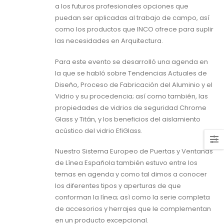
a los futuros profesionales opciones que
puedan ser aplicadas al trabajo de campo, así
como los productos que INCO ofrece para suplir
las necesidades en Arquitectura.
Para este evento se desarrolló una agenda en
la que se habló sobre Tendencias Actuales de
Diseño, Proceso de Fabricación del Aluminio y el
Vidrio y su procedencia; así como también, las
propiedades de vidrios de seguridad Chrome
Glass y Titán, y los beneficios del aislamiento
acústico del vidrio EfiGlass.
Nuestro Sistema Europeo de Puertas y Ventanas
de Línea Española también estuvo entre los
temas en agenda y como tal dimos a conocer
los diferentes tipos y aperturas de que
conforman la línea; asì como la serie completa
de accesorios y herrajes que le complementan
en un producto excepcional.