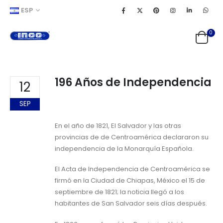
ESP
0
196 Años de Independencia
12
SEP
En el año de 1821, El Salvador y las otras
provincias de de Centroamérica declararon su
independencia de la Monarquía Española.
El Acta de Independencia de Centroamérica se
firmó en la Ciudad de Chiapas, México el 15 de
septiembre de 1821; la noticia llegó a los
habitantes de San Salvador seis días después.