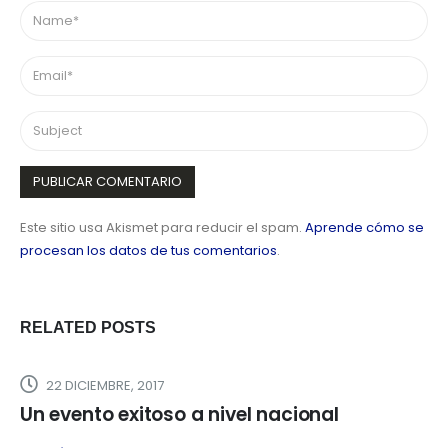
Este sitio usa Akismet para reducir el spam.
Aprende cómo se
procesan los datos de tus comentarios
.
RELATED
POSTS
22 DICIEMBRE, 2017
Un evento exitoso a nivel nacional