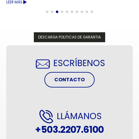
LEER MÁS
DESCARGA POLITICAS DE GARANTIA
ESCRÍBENOS
CONTACTO
LLÁMANOS
+503.2207.6100