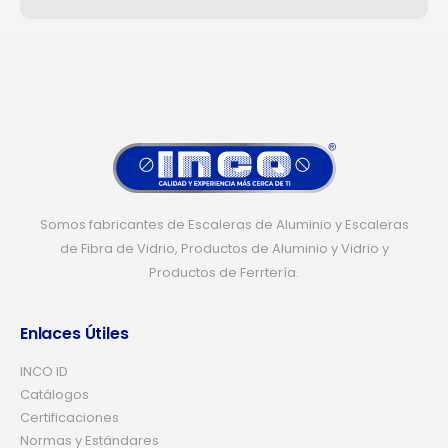
Somos fabricantes de Escaleras de Aluminio y Escaleras
de Fibra de Vidrio, Productos de Aluminio y Vidrio y
Productos de Ferrtería.
Enlaces Útiles
INCO ID
Catálogos
Certificaciones
Normas y Estándares