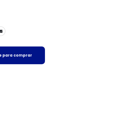
se para comprar