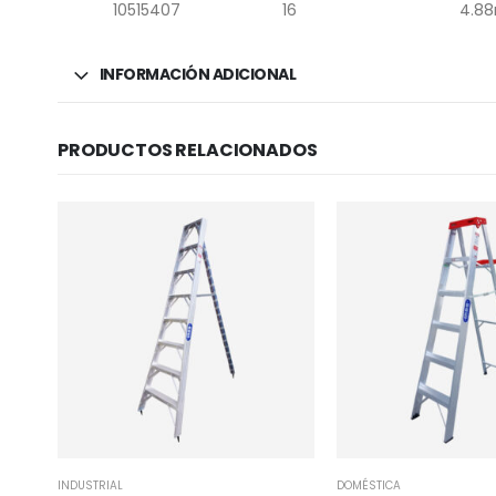
10515407
16
4.88
INFORMACIÓN ADICIONAL
PRODUCTOS RELACIONADOS
INDUSTRIAL
DOMÉSTICA