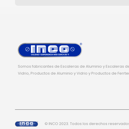
Somos fabricantes de Escaleras de Aluminio y Escaleras de
Vidrio, Productos de Aluminio y Vidrio y Productos de Ferrte
© INCO 2023. Todos los derechos reservado