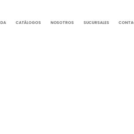
NDA
CATÁLOGOS
NOSOTROS
SUCURSALES
CONTA