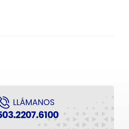
LLÁMANOS
503.2207.6100