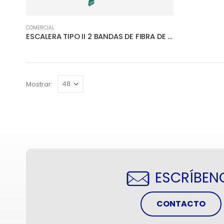
COMERCIAL
ESCALERA TIPO II 2 BANDAS DE FIBRA DE VIDRIO CAPACIDAD 175 kg
Mostrar:
ESCRÍBEN
CONTACTO