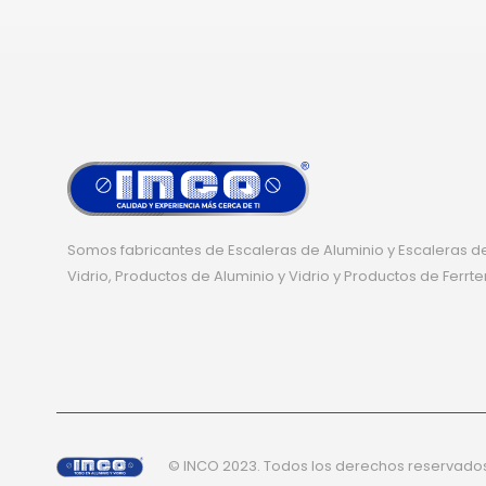
Somos fabricantes de Escaleras de Aluminio y Escaleras de
Vidrio, Productos de Aluminio y Vidrio y Productos de Ferrte
© INCO 2023. Todos los derechos reservado