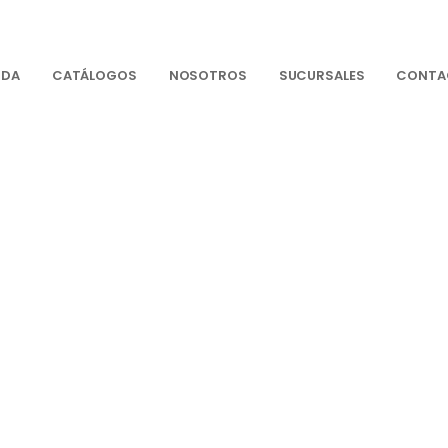
NDA
CATÁLOGOS
NOSOTROS
SUCURSALES
CONTA