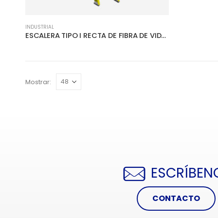
INDUSTRIAL
ESCALERA TIPO I RECTA DE FIBRA DE VIDRIO
Mostrar:
ESCRÍBEN
CONTACTO