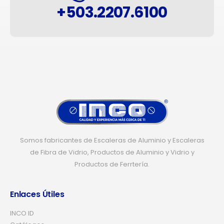
+503.2207.6100
Somos fabricantes de Escaleras de Aluminio y Escaleras
de Fibra de Vidrio, Productos de Aluminio y Vidrio y
Productos de Ferrtería.
Enlaces Útiles
INCO ID