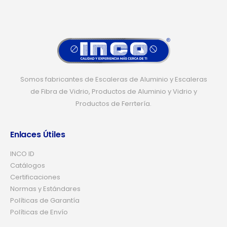
Somos fabricantes de Escaleras de Aluminio y Escaleras
de Fibra de Vidrio, Productos de Aluminio y Vidrio y
Productos de Ferrtería.
Enlaces Útiles
INCO ID
Catálogos
Certificaciones
Normas y Estándares
Políticas de Garantía
Políticas de Envío