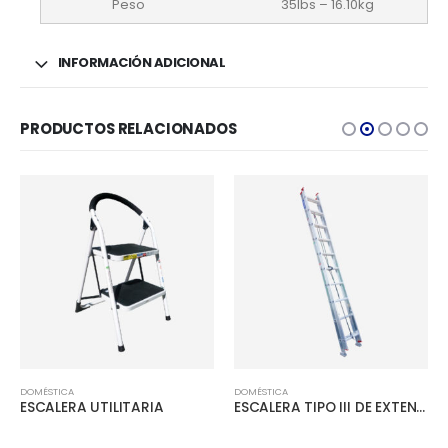
35lbs – 16.10kg
INFORMACIÓN ADICIONAL
PRODUCTOS RELACIONADOS
DOMÉSTICA
DOMÉSTICA
ESCALERA UTILITARIA
ESCALERA TIPO III DE EXTENSIÓN ALUMINIO CAPACIDAD 150 kg