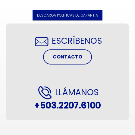
DESCARGA POLITICAS DE GARANTIA
ESCRÍBENOS
CONTACTO
LLÁMANOS
+503.2207.6100