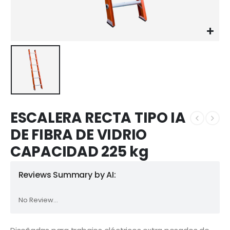
ESCALERA RECTA TIPO IA
DE FIBRA DE VIDRIO
CAPACIDAD 225 kg
Reviews Summary by AI:
No Review...