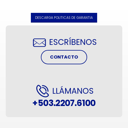
DESCARGA POLITICAS DE GARANTIA
ESCRÍBENOS
CONTACTO
LLÁMANOS
+503.2207.6100