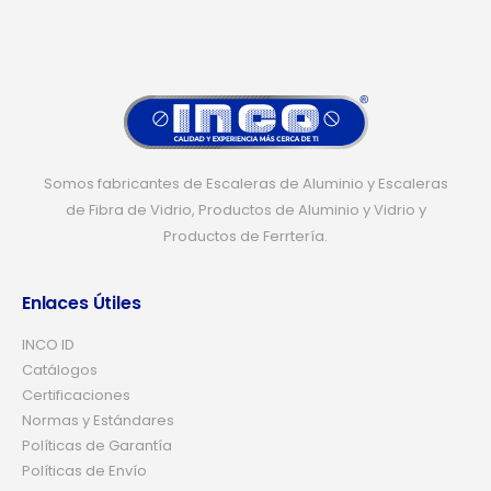
Somos fabricantes de Escaleras de Aluminio y Escaleras
de Fibra de Vidrio, Productos de Aluminio y Vidrio y
Productos de Ferrtería.
Enlaces Útiles
INCO ID
Catálogos
Certificaciones
Normas y Estándares
Políticas de Garantía
Políticas de Envío