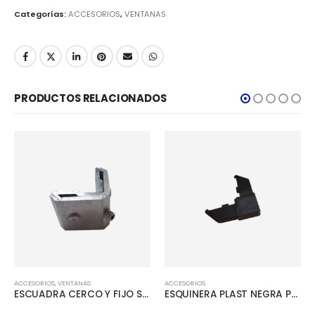
Categorías:
ACCESORIOS
,
VENTANAS
PRODUCTOS RELACIONADOS
ACCESORIOS
,
VENTANAS
ACCESORIOS
ESCUADRA CERCO Y FIJO S-46
ESQUINERA PLAST NEGRA P/ZARANDA