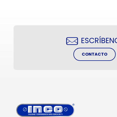
ESCRÍBEN
CONTACTO