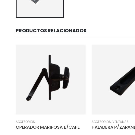
PRODUCTOS RELACIONADOS
ACCESORIOS
ACCESORIOS
,
VENTANAS
NCO
OPERADOR MARIPOSA E/CAFE