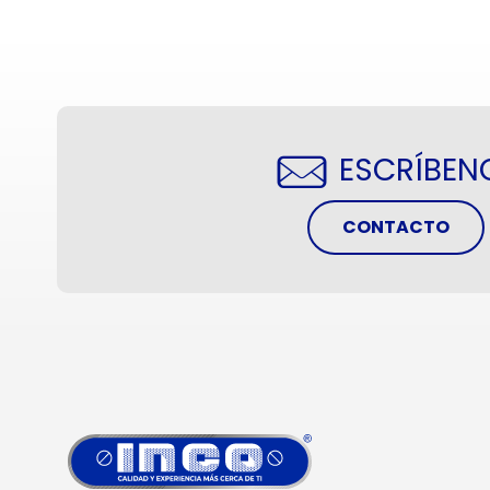
ESCRÍBEN
CONTACTO