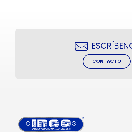
ESCRÍBEN
CONTACTO