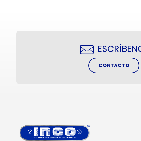
ESCRÍBEN
CONTACTO