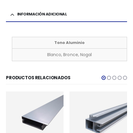
INFORMACIÓN ADICIONAL
Tono Aluminio
Blanco, Bronce, Nogal
PRODUCTOS RELACIONADOS