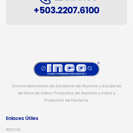
+503.2207.6100
Somos fabricantes de Escaleras de Aluminio y Escaleras
de Fibra de Vidrio, Productos de Aluminio y Vidrio y
Productos de Ferrtería.
Enlaces Útiles
INCO ID