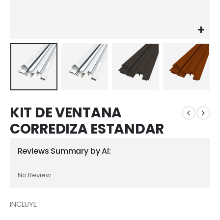
KIT DE VENTANA
CORREDIZA ESTANDAR
Reviews Summary by AI:
No Review...
INCLUYE