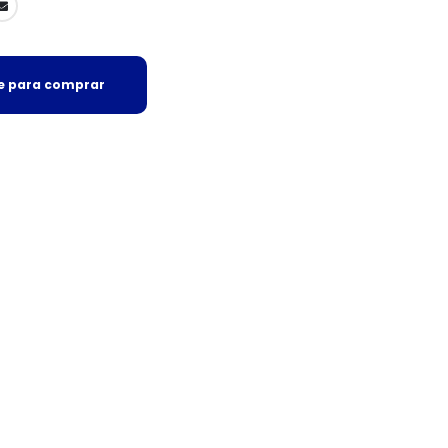
se para comprar