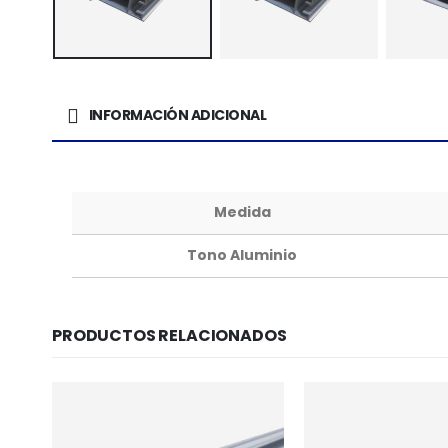
INFORMACIÓN ADICIONAL
Medida
Tono Aluminio
PRODUCTOS RELACIONADOS