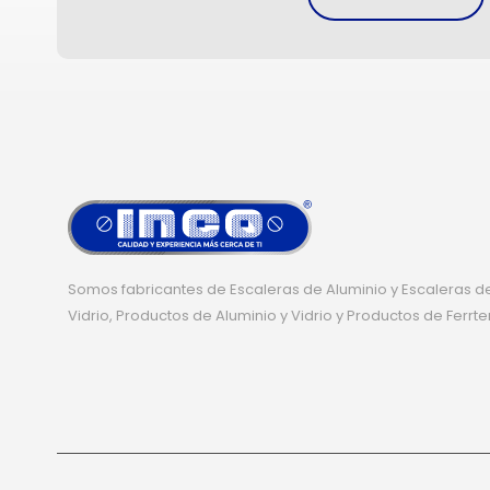
Somos fabricantes de Escaleras de Aluminio y Escaleras de
Vidrio, Productos de Aluminio y Vidrio y Productos de Ferrte