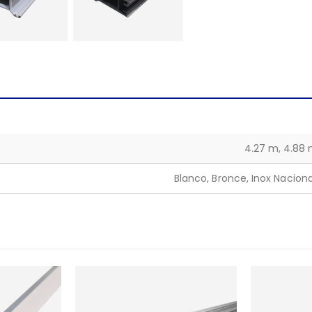
4.27 m, 4.88
Blanco, Bronce, Inox Naciona