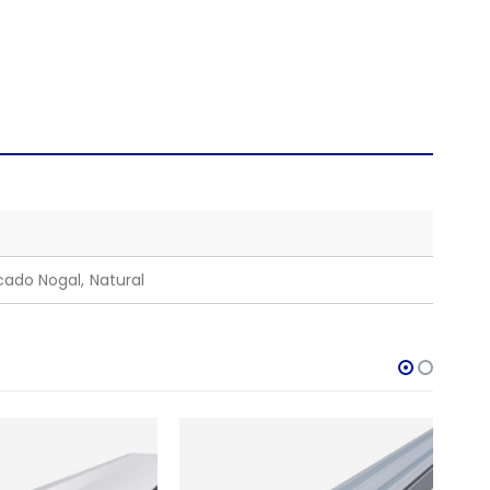
cado Nogal, Natural