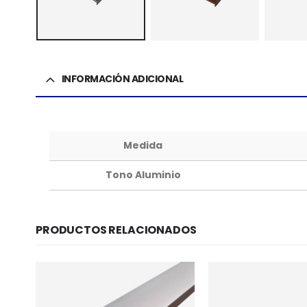
INFORMACIÓN ADICIONAL
Medida
Tono Aluminio
PRODUCTOS RELACIONADOS