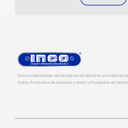
Somos fabricantes de Escaleras de Aluminio y Escaleras de
Vidrio, Productos de Aluminio y Vidrio y Productos de Ferrte