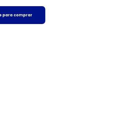
se para comprar