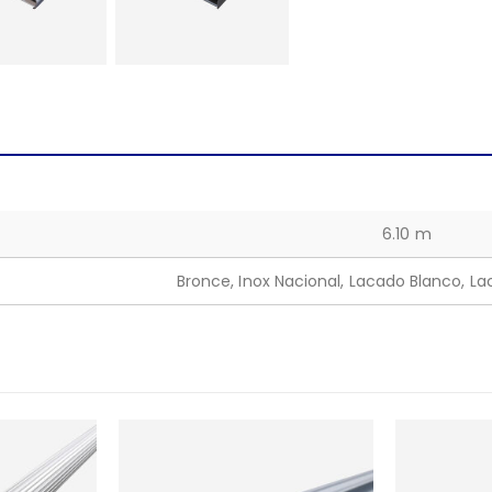
6.10 m
Bronce, Inox Nacional, Lacado Blanco, La