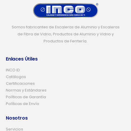
Somos fabricantes de Escaleras de Aluminio y Escaleras
de Fibra de Vidrio, Productos de Aluminio y Vidrio y
Productos de Ferrtería.
Enlaces Útiles
INCO ID
Catálogos
Certificaciones
Normas y Estándares
Políticas de Garantía
Políticas de Envío
Nosotros
Servicios