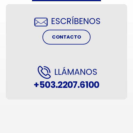
ESCRÍBENOS
CONTACTO
LLÁMANOS
+503.2207.6100