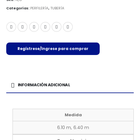
Categorías:
PERFILERÍA
,
TUBERÍA
Regístrese/Ingrese para comprar
INFORMACIÓN ADICIONAL
Medida
6.10 m, 6.40 m