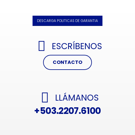
DESCARGA POLITICAS DE GARANTIA
ESCRÍBENOS
CONTACTO
LLÁMANOS
+503.2207.6100