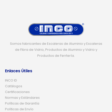
Somos fabricantes de Escaleras de Aluminio y Escaleras
de Fibra de Vidrio, Productos de Aluminio y Vidrio y
Productos de Ferrtería.
Enlaces Útiles
INCO ID
Catálogos
Certificaciones
Normas y Estándares
Políticas de Garantía
Políticas de Envío