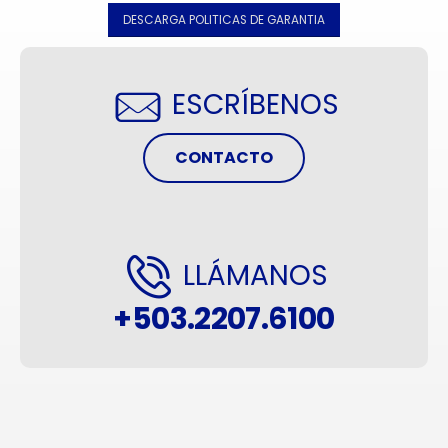
DESCARGA POLITICAS DE GARANTIA
ESCRÍBENOS
CONTACTO
LLÁMANOS
+503.2207.6100