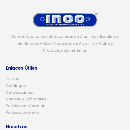
Somos fabricantes de Escaleras de Aluminio y Escaleras
de Fibra de Vidrio, Productos de Aluminio y Vidrio y
Productos de Ferrtería.
Enlaces Útiles
INCO ID
Catálogos
Certificaciones
Normas y Estándares
Políticas de Garantía
Políticas de Envío
Nosotros