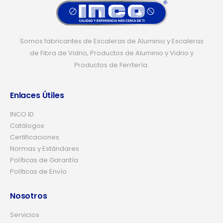
Somos fabricantes de Escaleras de Aluminio y Escaleras
de Fibra de Vidrio, Productos de Aluminio y Vidrio y
Productos de Ferrtería.
Enlaces Útiles
INCO ID
Catálogos
Certificaciones
Normas y Estándares
Políticas de Garantía
Políticas de Envío
Nosotros
Servicios