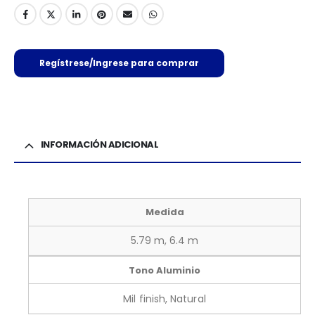
Regístrese/Ingrese para comprar
INFORMACIÓN ADICIONAL
Medida
5.79 m, 6.4 m
Tono Aluminio
Mil finish, Natural