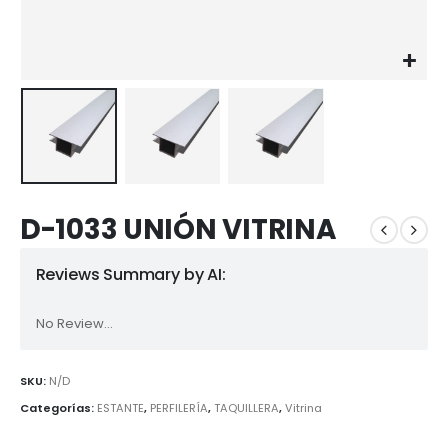
D-1033 UNIÓN VITRINA
Reviews Summary by AI:
No Review...
SKU:
N/D
Categorías:
ESTANTE
,
PERFILERÍA
,
TAQUILLERA
,
Vitrina