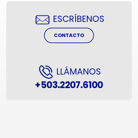
ESCRÍBENOS
CONTACTO
LLÁMANOS
+503.2207.6100