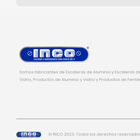
Somos fabricantes de Escaleras de Aluminio y Escaleras de
Vidrio, Productos de Aluminio y Vidrio y Productos de Ferrte
© INCO 2023. Todos los derechos reservado