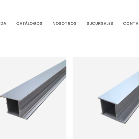
NDA
CATÁLOGOS
NOSOTROS
SUCURSALES
CONTA