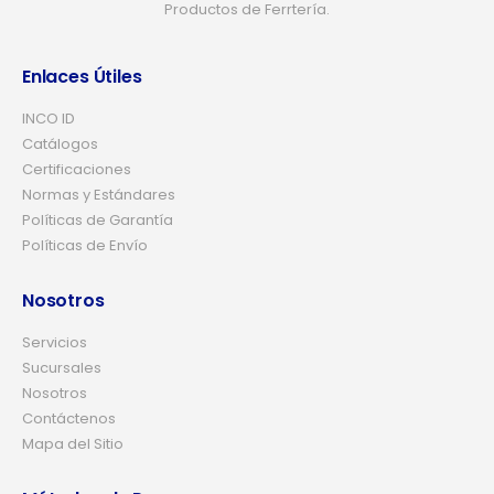
Productos de Ferrtería.
Enlaces Útiles
INCO ID
Catálogos
Certificaciones
Normas y Estándares
Políticas de Garantía
Políticas de Envío
Nosotros
Servicios
Sucursales
Nosotros
Contáctenos
Mapa del Sitio