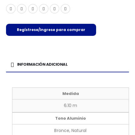
Regístrese/Ingrese para comprar
INFORMACIÓN ADICIONAL
Medida
6.10 m
Tono Aluminio
Bronce, Natural