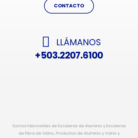
CONTACTO
LLÁMANOS
+503.2207.6100
Somos fabricantes de Escaleras de Aluminio y Escaleras
de Fibra de Vidrio, Productos de Aluminio y Vidrio y