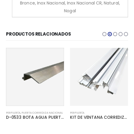
Bronce, Inox Nacional, Inox Nacional CR, Natural,
Nogal
PRODUCTOS RELACIONADOS
PERFILERÍA
,
PUERTA CORREDIZA NACIONAL
PERFILERÍA
D-0533 BOTA AGUA PUERTA CORREDIZA
KIT DE VENTANA CORREDIZA ESTANDAR