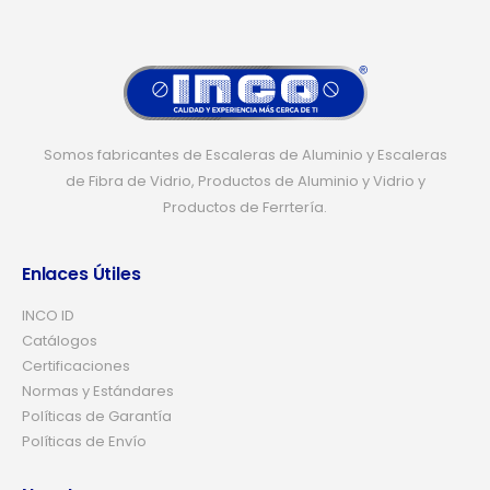
Somos fabricantes de Escaleras de Aluminio y Escaleras
de Fibra de Vidrio, Productos de Aluminio y Vidrio y
Productos de Ferrtería.
Enlaces Útiles
INCO ID
Catálogos
Certificaciones
Normas y Estándares
Políticas de Garantía
Políticas de Envío