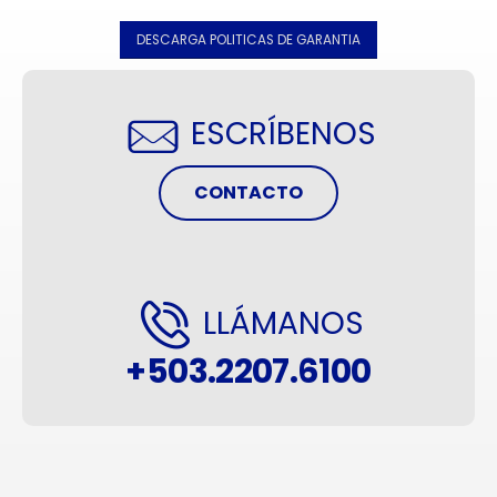
DESCARGA POLITICAS DE GARANTIA
ESCRÍBENOS
CONTACTO
LLÁMANOS
+503.2207.6100