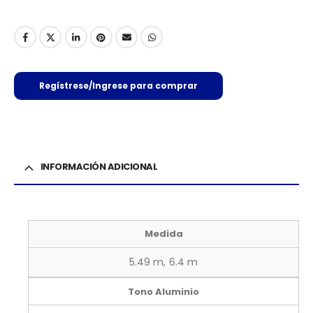
Regístrese/Ingrese para comprar
INFORMACIÓN ADICIONAL
Medida
5.49 m, 6.4 m
Tono Aluminio