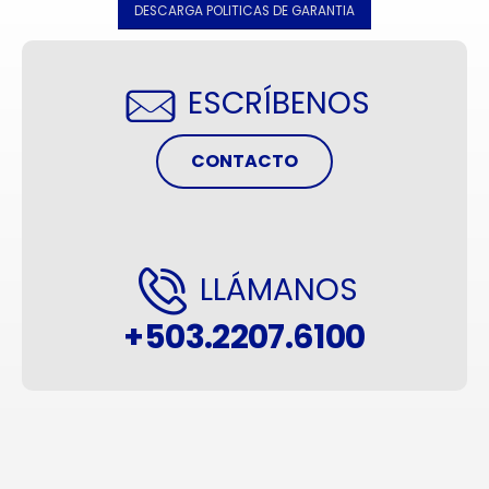
DESCARGA POLITICAS DE GARANTIA
ESCRÍBENOS
CONTACTO
LLÁMANOS
+503.2207.6100