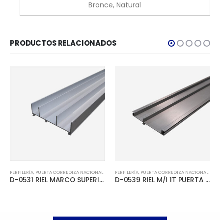
Bronce, Natural
PRODUCTOS RELACIONADOS
PERFILERÍA
,
PUERTA CORREDIZA NACIONAL
PERFILERÍA
,
PUERTA CORREDIZA NACIONAL
D-0531 RIEL MARCO SUPERIOR 2T PUERTA CORREDIZA
D-0539 RIEL M/I 1T PUERTA CORREDIZA