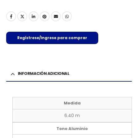
Regístrese/Ingrese para comprar
INFORMACIÓN ADICIONAL
Medida
6.40 m
Tono Aluminio