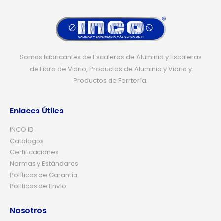
Somos fabricantes de Escaleras de Aluminio y Escaleras
de Fibra de Vidrio, Productos de Aluminio y Vidrio y
Productos de Ferrtería.
Enlaces Útiles
INCO ID
Catálogos
Certificaciones
Normas y Estándares
Políticas de Garantía
Políticas de Envío
Nosotros