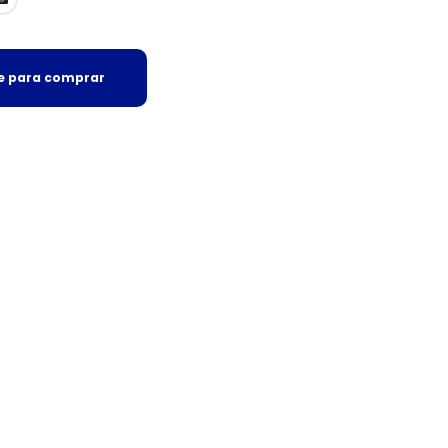
se para comprar