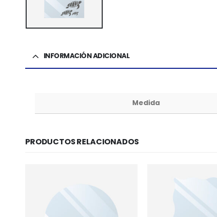
INFORMACIÓN ADICIONAL
Medida
PRODUCTOS RELACIONADOS