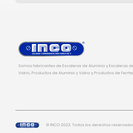
Somos fabricantes de Escaleras de Aluminio y Escaleras de
Vidrio, Productos de Aluminio y Vidrio y Productos de Ferrte
© INCO 2023. Todos los derechos reservado