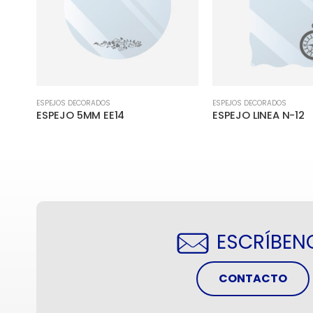
ESPEJOS DECORADOS
ESPEJOS DECORADOS
ESPEJO 5MM EE14
ESPEJO LINEA N-12
ESCRÍBEN
CONTACTO