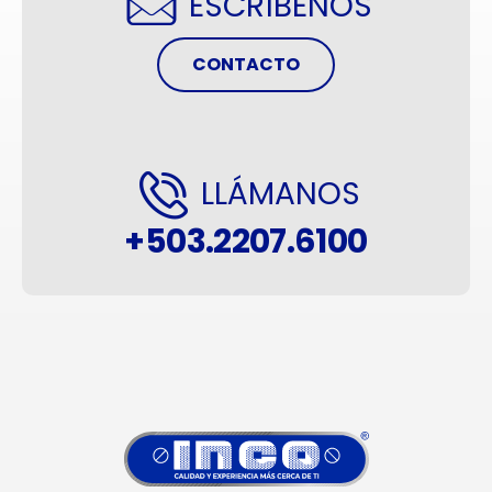
ESCRÍBENOS
CONTACTO
LLÁMANOS
+503.2207.6100