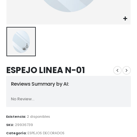
ESPEJO LINEA N-01
Reviews Summary by AI:
No Review...
Existencia:
2 disponibles
SKU:
29936739
Categoría:
ESPEJOS DECORADOS