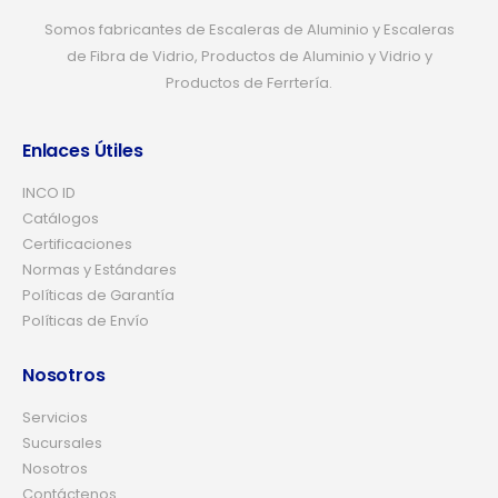
Somos fabricantes de Escaleras de Aluminio y Escaleras
de Fibra de Vidrio, Productos de Aluminio y Vidrio y
Productos de Ferrtería.
Enlaces Útiles
INCO ID
Catálogos
Certificaciones
Normas y Estándares
Políticas de Garantía
Políticas de Envío
Nosotros
Servicios
Sucursales
Nosotros
Contáctenos