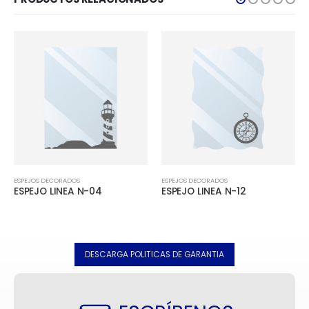
ESPEJOS DECORADOS
ESPEJOS DECORADOS
ESPEJO LINEA N-04
ESPEJO LINEA N-12
DESCARGA POLITICAS DE GARANTIA