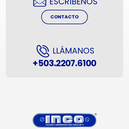
ESCRÍBENOS
CONTACTO
LLÁMANOS
+503.2207.6100