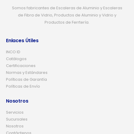
Somos fabricantes de Escaleras de Aluminio y Escaleras
de Fibra de Vidrio, Productos de Aluminio y Vidrio y
Productos de Ferrtería.
Enlaces Útiles
INCO ID
Catálogos
Certificaciones
Normas y Estándares
Políticas de Garantía
Políticas de Envío
Nosotros
Servicios
Sucursales
Nosotros
Contáctenos