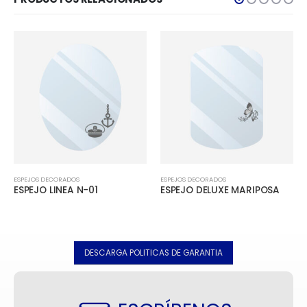
ESPEJOS DECORADOS
ESPEJOS DECORADOS
ESPEJO LINEA N-01
ESPEJO DELUXE MARIPOSA
DESCARGA POLITICAS DE GARANTIA