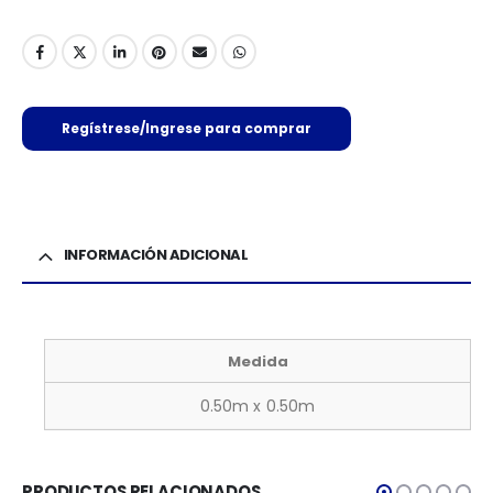
Regístrese/Ingrese para comprar
INFORMACIÓN ADICIONAL
Medida
0.50m x 0.50m
PRODUCTOS RELACIONADOS