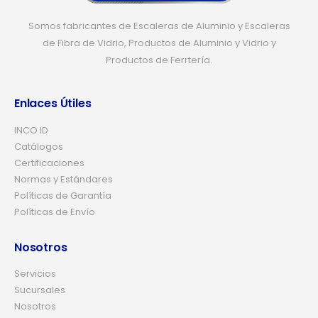
Somos fabricantes de Escaleras de Aluminio y Escaleras
de Fibra de Vidrio, Productos de Aluminio y Vidrio y
Productos de Ferrtería.
Enlaces Útiles
INCO ID
Catálogos
Certificaciones
Normas y Estándares
Políticas de Garantía
Políticas de Envío
Nosotros
Servicios
Sucursales
Nosotros