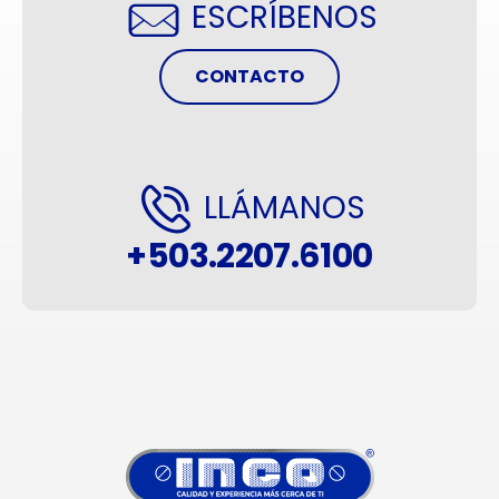
ESCRÍBENOS
CONTACTO
LLÁMANOS
+503.2207.6100