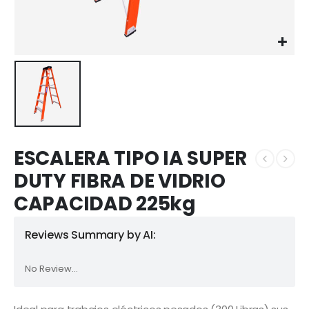
ESCALERA TIPO IA SUPER
DUTY FIBRA DE VIDRIO
CAPACIDAD 225kg
Reviews Summary by AI:
No Review...