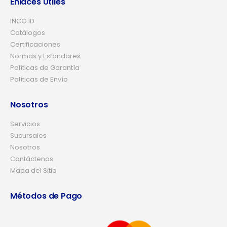
Enlaces Útiles
INCO ID
Catálogos
Certificaciones
Normas y Estándares
Políticas de Garantía
Políticas de Envío
Nosotros
Servicios
Sucursales
Nosotros
Contáctenos
Mapa del Sitio
Métodos de Pago