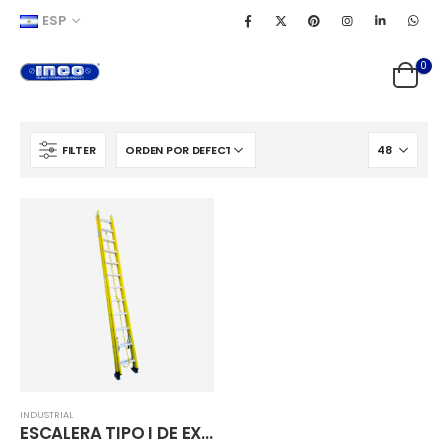
ESP
0
FILTER
INDUSTRIAL
ESCALERA TIPO I DE EXTENSIÓN FIBRA DE VIDRIO