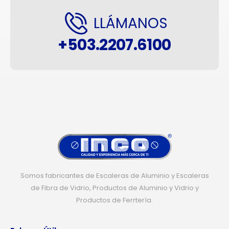
LLÁMANOS
+503.2207.6100
Somos fabricantes de Escaleras de Aluminio y Escaleras
de Fibra de Vidrio, Productos de Aluminio y Vidrio y
Productos de Ferrtería.