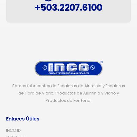
+503.2207.6100
Somos fabricantes de Escaleras de Aluminio y Escaleras
de Fibra de Vidrio, Productos de Aluminio y Vidrio y
Productos de Ferrtería.
Enlaces Útiles
INCO ID