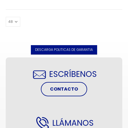
DESCARGA POLITICAS DE GARANTIA
ESCRÍBENOS
CONTACTO
LLÁMANOS