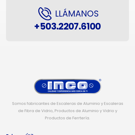
LLÁMANOS
+503.2207.6100
Somos fabricantes de Escaleras de Aluminio y Escaleras
de Fibra de Vidrio, Productos de Aluminio y Vidrio y
Productos de Ferrtería.