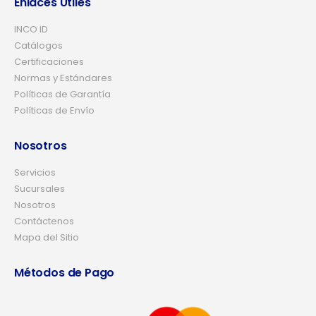
Enlaces Útiles
INCO ID
Catálogos
Certificaciones
Normas y Estándares
Políticas de Garantía
Políticas de Envío
Nosotros
Servicios
Sucursales
Nosotros
Contáctenos
Mapa del Sitio
Métodos de Pago