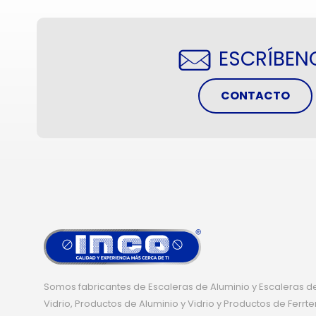
ESCRÍBEN
CONTACTO
Somos fabricantes de Escaleras de Aluminio y Escaleras de
Vidrio, Productos de Aluminio y Vidrio y Productos de Ferrte