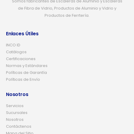
Somos fabricantes de Escaleras de Aluminio y Escaleras
de Fibra de Vidrio, Productos de Aluminio y Vidrio y
Productos de Ferrtería.
Enlaces Útiles
INCO ID
Catálogos
Certificaciones
Normas y Estándares
Políticas de Garantía
Políticas de Envío
Nosotros
Servicios
Sucursales
Nosotros
Contáctenos
Mapa del Sitio