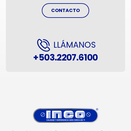
CONTACTO
LLÁMANOS
+503.2207.6100