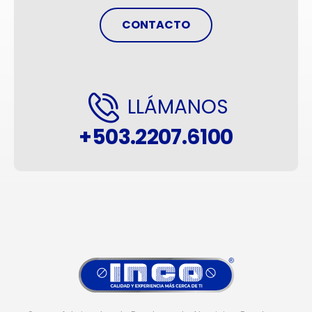
CONTACTO
LLÁMANOS
+503.2207.6100