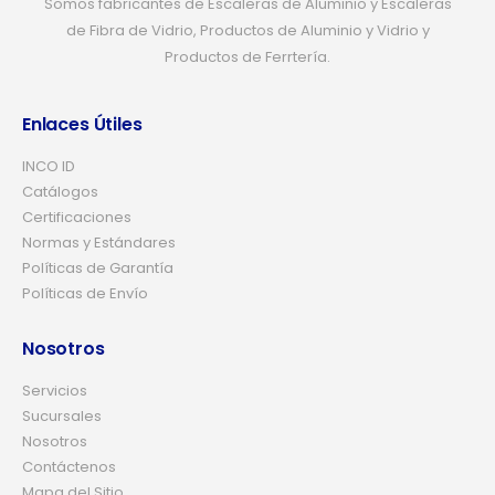
Somos fabricantes de Escaleras de Aluminio y Escaleras
de Fibra de Vidrio, Productos de Aluminio y Vidrio y
Productos de Ferrtería.
Enlaces Útiles
INCO ID
Catálogos
Certificaciones
Normas y Estándares
Políticas de Garantía
Políticas de Envío
Nosotros
Servicios
Sucursales
Nosotros
Contáctenos
Mapa del Sitio