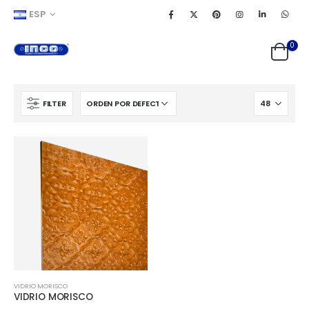
ESP
0
FILTER
VIDRIO MORISCO
VIDRIO MORISCO