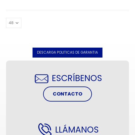
DESCARGA POLITICAS DE GARANTIA
ESCRÍBENOS
CONTACTO
LLÁMANOS