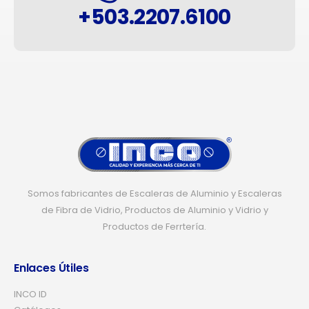
+503.2207.6100
Somos fabricantes de Escaleras de Aluminio y Escaleras
de Fibra de Vidrio, Productos de Aluminio y Vidrio y
Productos de Ferrtería.
Enlaces Útiles
INCO ID