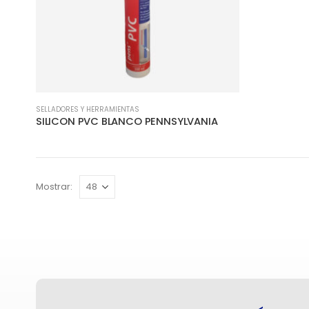
SELLADORES Y HERRAMIENTAS
SILICON PVC BLANCO PENNSYLVANIA
Mostrar: