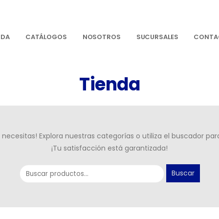
NDA
CATÁLOGOS
NOSOTROS
SUCURSALES
CONTA
Tienda
necesitas! Explora nuestras categorías o utiliza el buscador par
¡Tu satisfacción está garantizada!
Buscar