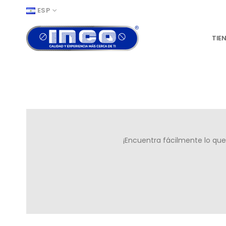
ESP
TIE
¡Encuentra fácilmente lo que 