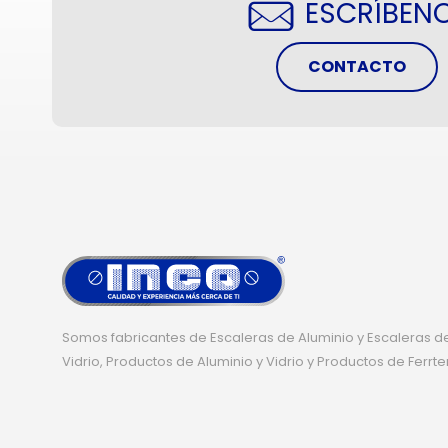
ESCRÍBEN
CONTACTO
Somos fabricantes de Escaleras de Aluminio y Escaleras de
Vidrio, Productos de Aluminio y Vidrio y Productos de Ferrte