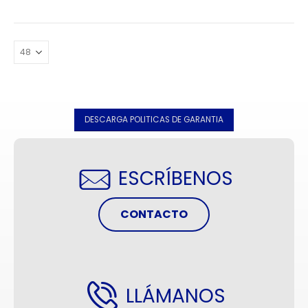
DESCARGA POLITICAS DE GARANTIA
ESCRÍBENOS
CONTACTO
LLÁMANOS