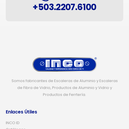
+503.2207.6100
Somos fabricantes de Escaleras de Aluminio y Escaleras
de Fibra de Vidrio, Productos de Aluminio y Vidrio y
Productos de Ferrtería.
Enlaces Útiles
INCO ID