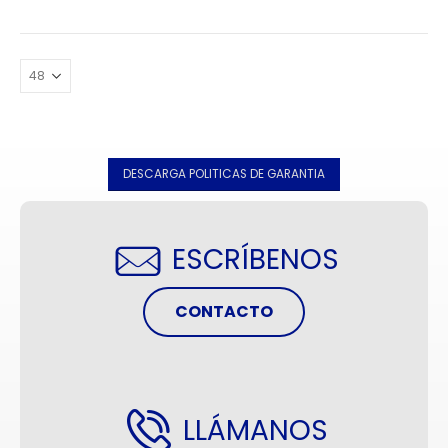
DESCARGA POLITICAS DE GARANTIA
ESCRÍBENOS
CONTACTO
LLÁMANOS