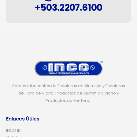
+503.2207.6100
Somos fabricantes de Escaleras de Aluminio y Escaleras
de Fibra de Vidrio, Productos de Aluminio y Vidrio y
Productos de Ferrtería.
Enlaces Útiles
INCO ID