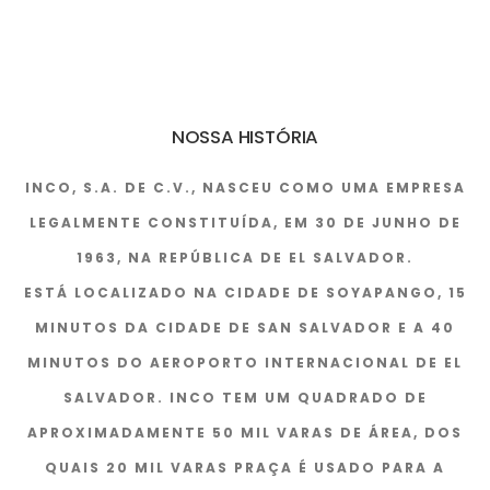
NOSSA HISTÓRIA
INCO, S.A. DE C.V., NASCEU COMO UMA EMPRESA
LEGALMENTE CONSTITUÍDA, EM 30 DE JUNHO DE
1963, NA REPÚBLICA DE EL SALVADOR.
ESTÁ LOCALIZADO NA CIDADE DE SOYAPANGO, 15
MINUTOS DA CIDADE DE SAN SALVADOR E A 40
MINUTOS DO AEROPORTO INTERNACIONAL DE EL
SALVADOR. INCO TEM UM QUADRADO DE
APROXIMADAMENTE 50 MIL VARAS DE ÁREA, DOS
QUAIS 20 MIL VARAS PRAÇA É USADO PARA A