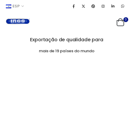
ESP
0
Exportação de qualidade para
mais de 19 países do mundo