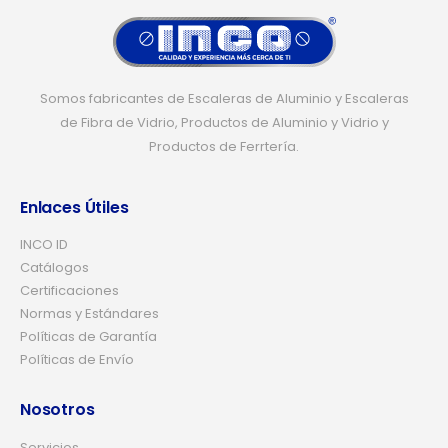
Somos fabricantes de Escaleras de Aluminio y Escaleras
de Fibra de Vidrio, Productos de Aluminio y Vidrio y
Productos de Ferrtería.
Enlaces Útiles
INCO ID
Catálogos
Certificaciones
Normas y Estándares
Políticas de Garantía
Políticas de Envío
Nosotros
Servicios