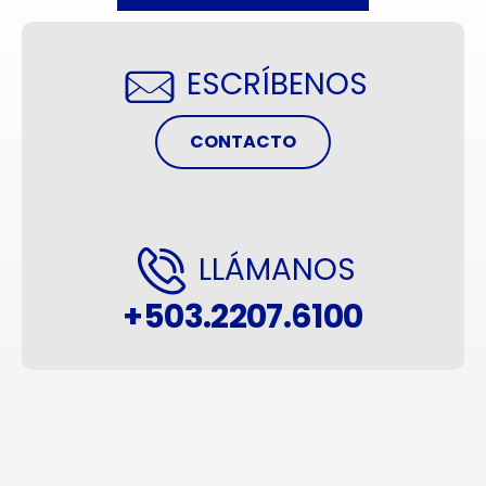
ESCRÍBENOS
CONTACTO
LLÁMANOS
+503.2207.6100