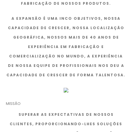
FABRICAÇÃO DE NOSSOS PRODUTOS.
A EXPANSÃO É UMA INCO OBJETIVOS, NOSSA
CAPACIDADE DE CRESCER, NOSSA LOCALIZAÇÃO
GEOGRÁFICA, NOSSOS MAIS DE 40 ANOS DE
EXPERIÊNCIA EM FABRICAÇÃO E
COMERCIALIZAÇÃO NO MUNDO, A EXPERIÊNCIA
DE NOSSA EQUIPE DE PROFISSIONAIS NOS DEU A
CAPACIDADE DE CRESCER DE FORMA TALENTOSA.
MISSÃO
SUPERAR AS EXPECTATIVAS DE NOSSOS
CLIENTES, PROPORCIONANDO-LHES SOLUÇÕES