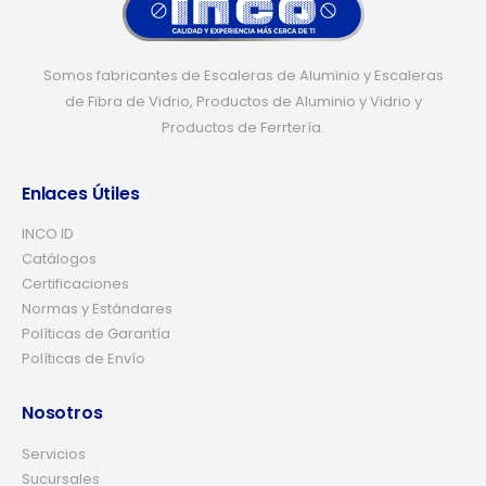
Somos fabricantes de Escaleras de Aluminio y Escaleras
de Fibra de Vidrio, Productos de Aluminio y Vidrio y
Productos de Ferrtería.
Enlaces Útiles
INCO ID
Catálogos
Certificaciones
Normas y Estándares
Políticas de Garantía
Políticas de Envío
Nosotros
Servicios
Sucursales