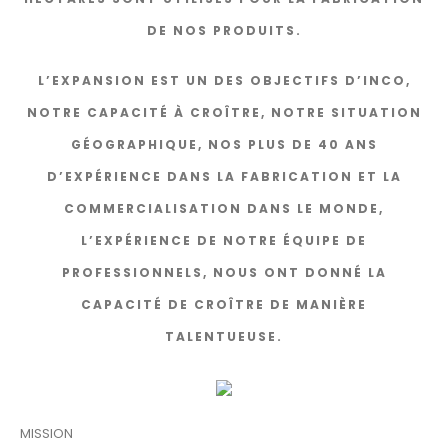
DE NOS PRODUITS.
L’EXPANSION EST UN DES OBJECTIFS D’INCO,
NOTRE CAPACITÉ À CROÎTRE, NOTRE SITUATION
GÉOGRAPHIQUE, NOS PLUS DE 40 ANS
D’EXPÉRIENCE DANS LA FABRICATION ET LA
COMMERCIALISATION DANS LE MONDE,
L’EXPÉRIENCE DE NOTRE ÉQUIPE DE
PROFESSIONNELS, NOUS ONT DONNÉ LA
CAPACITÉ DE CROÎTRE DE MANIÈRE
TALENTUEUSE.
MISSION