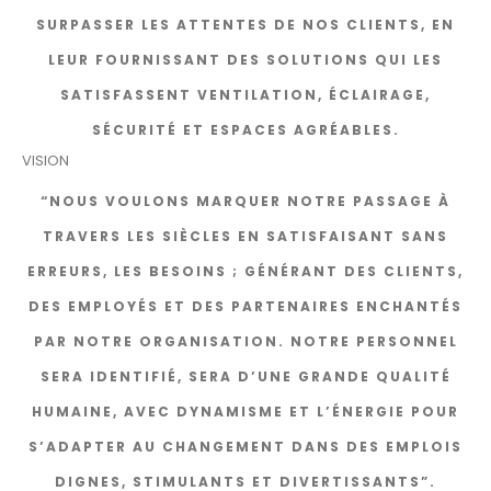
SURPASSER LES ATTENTES DE NOS CLIENTS, EN
LEUR FOURNISSANT DES SOLUTIONS QUI LES
SATISFASSENT VENTILATION, ÉCLAIRAGE,
SÉCURITÉ ET ESPACES AGRÉABLES.
VISION
“NOUS VOULONS MARQUER NOTRE PASSAGE À
TRAVERS LES SIÈCLES EN SATISFAISANT SANS
ERREURS, LES BESOINS ; GÉNÉRANT DES CLIENTS,
DES EMPLOYÉS ET DES PARTENAIRES ENCHANTÉS
PAR NOTRE ORGANISATION. NOTRE PERSONNEL
SERA IDENTIFIÉ, SERA D’UNE GRANDE QUALITÉ
HUMAINE, AVEC DYNAMISME ET L’ÉNERGIE POUR
S’ADAPTER AU CHANGEMENT DANS DES EMPLOIS
DIGNES, STIMULANTS ET DIVERTISSANTS”.