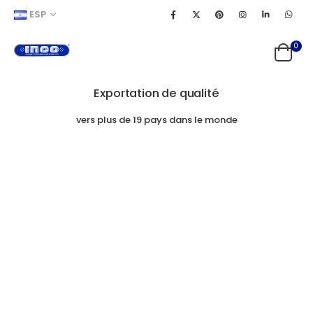
ESP
0
Exportation de qualité
vers plus de 19 pays dans le monde