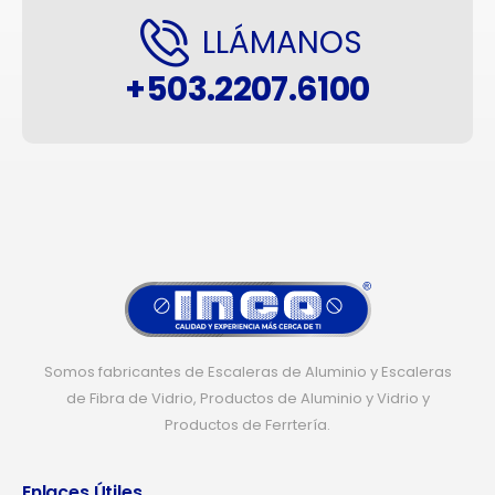
LLÁMANOS
+503.2207.6100
Somos fabricantes de Escaleras de Aluminio y Escaleras
de Fibra de Vidrio, Productos de Aluminio y Vidrio y
Productos de Ferrtería.
Enlaces Útiles