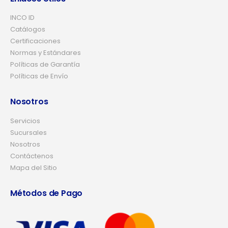
INCO ID
Catálogos
Certificaciones
Normas y Estándares
Políticas de Garantía
Políticas de Envío
Nosotros
Servicios
Sucursales
Nosotros
Contáctenos
Mapa del Sitio
Métodos de Pago