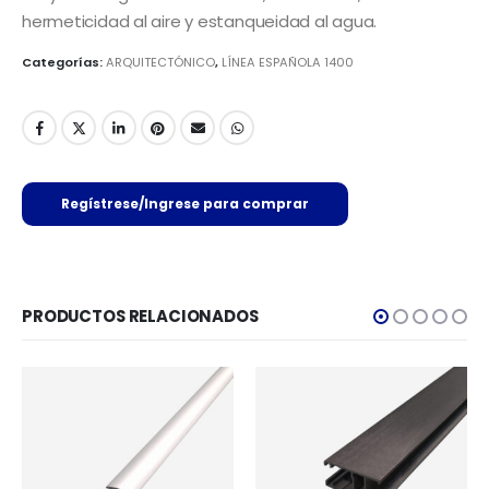
hermeticidad al aire y estanqueidad al agua.
Categorías:
ARQUITECTÓNICO
,
LÍNEA ESPAÑOLA 1400
Regístrese/Ingrese para comprar
PRODUCTOS RELACIONADOS