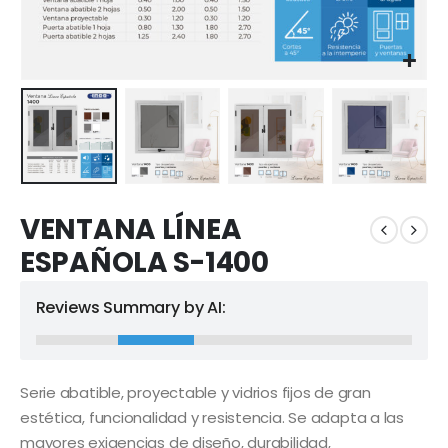
VENTANA LÍNEA
ESPAÑOLA S-1400
Reviews Summary by AI:
Serie abatible, proyectable y vidrios fijos de gran
estética, funcionalidad y resistencia. Se adapta a las
mayores exigencias de diseño, durabilidad,