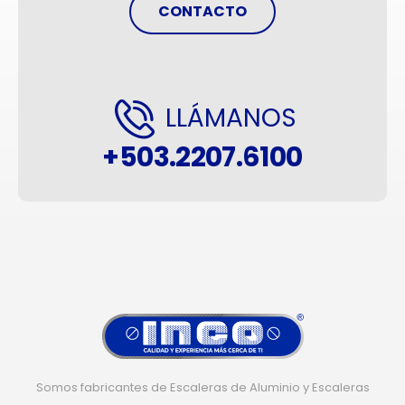
CONTACTO
LLÁMANOS
+503.2207.6100
Somos fabricantes de Escaleras de Aluminio y Escaleras