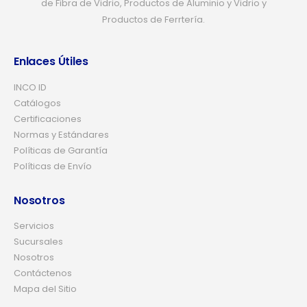
de Fibra de Vidrio, Productos de Aluminio y Vidrio y
Productos de Ferrtería.
Enlaces Útiles
INCO ID
Catálogos
Certificaciones
Normas y Estándares
Políticas de Garantía
Políticas de Envío
Nosotros
Servicios
Sucursales
Nosotros
Contáctenos
Mapa del Sitio