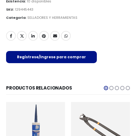
Existencia:
10 disponibles
SKU:
129445443
Categoría:
SELLADORES Y HERRAMIENTAS
Regístrese/Ingrese para comprar
PRODUCTOS RELACIONADOS