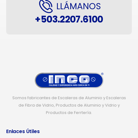
LLÁMANOS
+503.2207.6100
Somos fabricantes de Escaleras de Aluminio y Escaleras
de Fibra de Vidrio, Productos de Aluminio y Vidrio y
Productos de Ferrtería.
Enlaces Útiles