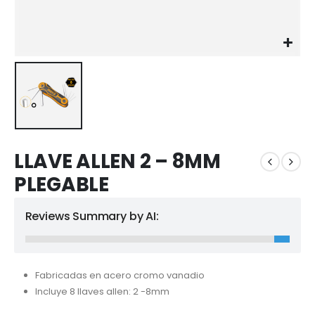
LLAVE ALLEN 2 – 8MM
PLEGABLE
Reviews Summary by AI:
Fabricadas en acero cromo vanadio
Incluye 8 llaves allen: 2 -8mm