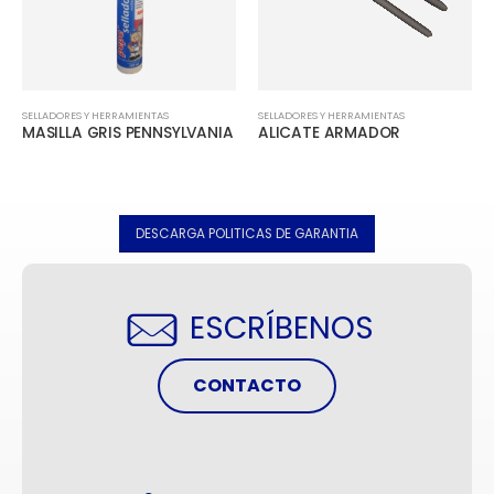
SELLADORES Y HERRAMIENTAS
SELLADORES Y HERRAMIENTAS
ALICATE ARMADOR
MASILLA GRIS PENNSYLVANIA
DESCARGA POLITICAS DE GARANTIA
ESCRÍBENOS
CONTACTO